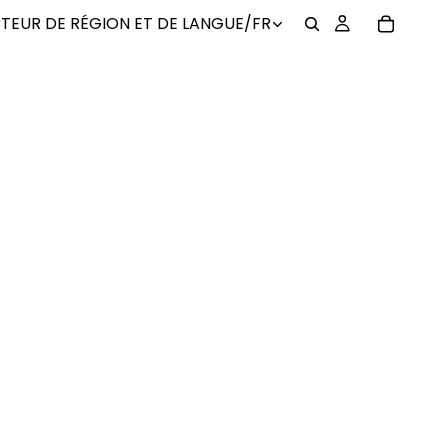
TEUR DE RÉGION ET DE LANGUE
/
FR