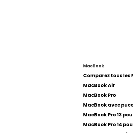
MacBook
Comparez tous les
MacBook Air
MacBook Pro
MacBook avec puc
MacBook Pro 13 pou
MacBook Pro 14 pou