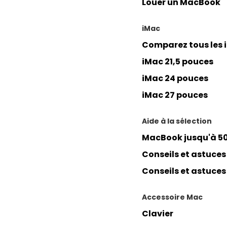
Louer un MacBook
iMac
Comparez tous les 
iMac 21,5 pouces
iMac 24 pouces
iMac 27 pouces
Aide à la sélection
MacBook jusqu'à 50
Conseils et astuce
Conseils et astuces
Accessoire Mac
Clavier