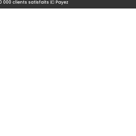
000 clients satisfaits 💶 Payez