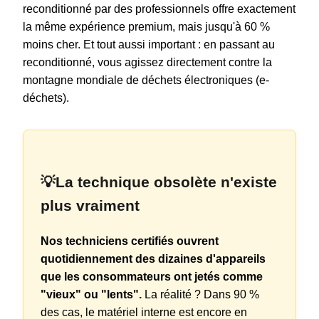
reconditionné par des professionnels offre exactement
la même expérience premium, mais jusqu'à 60 %
moins cher. Et tout aussi important : en passant au
reconditionné, vous agissez directement contre la
montagne mondiale de déchets électroniques (e-
déchets).
💡La technique obsolète n'existe
plus vraiment
Nos techniciens certifiés ouvrent
quotidiennement des dizaines d'appareils
que les consommateurs ont jetés comme
"vieux" ou "lents".
La réalité ? Dans 90 %
des cas, le matériel interne est encore en