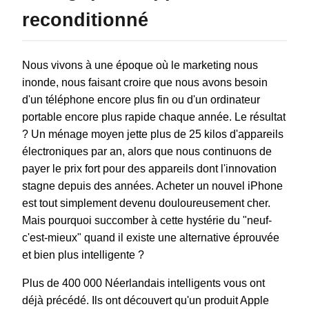
reconditionné
Nous vivons à une époque où le marketing nous
inonde, nous faisant croire que nous avons besoin
d'un téléphone encore plus fin ou d'un ordinateur
portable encore plus rapide chaque année. Le résultat
? Un ménage moyen jette plus de 25 kilos d'appareils
électroniques par an, alors que nous continuons de
payer le prix fort pour des appareils dont l'innovation
stagne depuis des années. Acheter un nouvel iPhone
est tout simplement devenu douloureusement cher.
Mais pourquoi succomber à cette hystérie du "neuf-
c'est-mieux" quand il existe une alternative éprouvée
et bien plus intelligente ?
Plus de 400 000 Néerlandais intelligents vous ont
déjà précédé. Ils ont découvert qu'un produit Apple