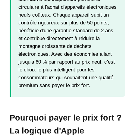
circulaire à l'achat d'appareils électroniques
neufs coûteux. Chaque appareil subit un
contrôle rigoureux sur plus de 50 points,
bénéficie d'une garantie standard de 2 ans
et contribue directement à réduire la
montagne croissante de déchets
électroniques. Avec des économies allant
jusqu'à 60 % par rapport au prix neuf, c'est
le choix le plus intelligent pour les
consommateurs qui souhaitent une qualité
premium sans payer le prix fort.
Pourquoi payer le prix fort ?
La logique d'Apple