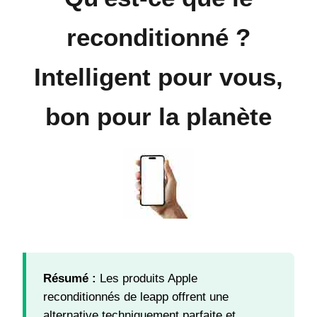
reconditionné ?
Intelligent pour vous,
bon pour la planète
Résumé :
Les produits Apple
reconditionnés de leapp offrent une
alternative techniquement parfaite et