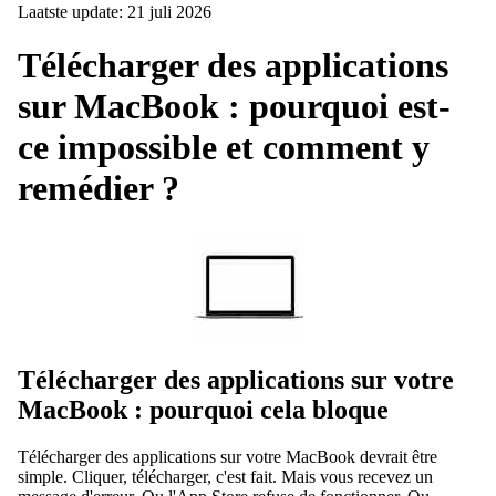
Laatste update: 21 juli 2026
Télécharger des applications
sur MacBook : pourquoi est-
ce impossible et comment y
remédier ?
Télécharger des applications sur votre
MacBook : pourquoi cela bloque
Télécharger des applications sur votre MacBook devrait être
simple. Cliquer, télécharger, c'est fait. Mais vous recevez un