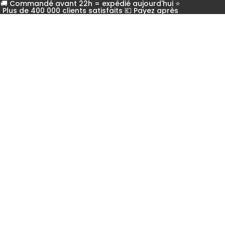
🚚 Commandé avant 22h = expédié aujourd'hui ⭐
Plus de 400 000 clients satisfaits 💶 Payez après