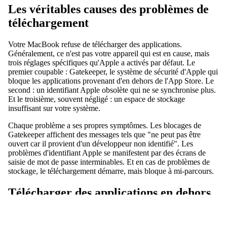
Les véritables causes des problèmes de
téléchargement
Votre MacBook refuse de télécharger des applications.
Généralement, ce n'est pas votre appareil qui est en cause, mais
trois réglages spécifiques qu'Apple a activés par défaut. Le
premier coupable : Gatekeeper, le système de sécurité d'Apple qui
bloque les applications provenant d'en dehors de l'App Store. Le
second : un identifiant Apple obsolète qui ne se synchronise plus.
Et le troisième, souvent négligé : un espace de stockage
insuffisant sur votre système.
Chaque problème a ses propres symptômes. Les blocages de
Gatekeeper affichent des messages tels que "ne peut pas être
ouvert car il provient d'un développeur non identifié". Les
problèmes d'identifiant Apple se manifestent par des écrans de
saisie de mot de passe interminables. Et en cas de problèmes de
stockage, le téléchargement démarre, mais bloque à mi-parcours.
Télécharger des applications en dehors
de l'App Store