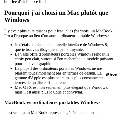
bouffée d'air frais ce fut !
Pourquoi j'ai choisi un Mac plutôt que
Windows
Il y avait plusieurs raisons pour lesquelles j'ai choisi un MacBook
Pro à l'époque au lieu d'un autre ordinateur portable Windows :
Je n'étais pas fan de la nouvelle interface de Windows 8,
que je trouvais illogique et peu attrayante.
La vaste offre d'ordinateurs portables Windows rendait le
choix peu clair, surtout si l'on recherche un modèle puissant
pour le travail graphique.
La plupart des ordinateurs portables Windows ne me
plaisent tout simplement pas en termes de design. La
iPhon
gamme d'Apple est plus petite mais plus constante en
termes de qualité et d'apparence.
Mac OSX est non seulement plus élégant que Windows,
mais il est aussi plus logique et convivial.
MacBook vs ordinateurs portables Windows
Il est vrai qu'un MacBook représente généralement un
investissement plus important qu'un ordinateur portable Windows