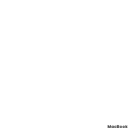
MacBook