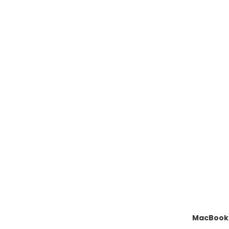
MacBook