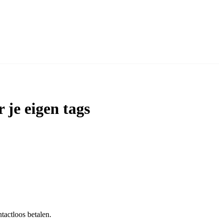
 je eigen tags
tactloos betalen.