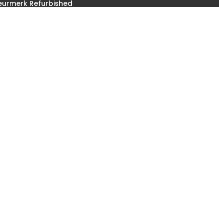
Keurmerk Refurbished