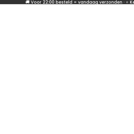
🚚 Voor 22:00 besteld = vandaag verzonden · ⭐ 