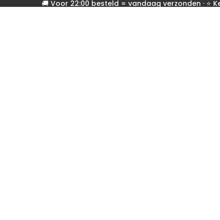
🚚 Voor 22:00 besteld = vandaag verzonden · ⭐ 