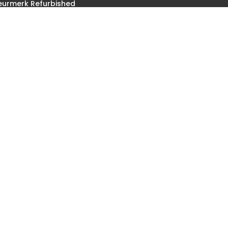
Keurmerk Refurbished